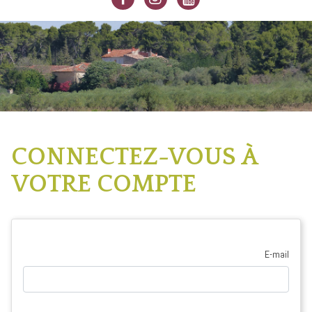
CONNECTEZ-VOUS À
VOTRE COMPTE
E-mail