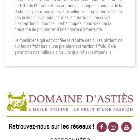
de tête de l’Olivière et les arômes plus longs en bouche de la
Picholine y sont soulignés. L’excellente complémentarité de
ces huiles d’olive nous permet la création d’une cuvée
d’exception où domine l’herbe coupée, ponctuée par la
présence de piquant et d’une pointe d’amertume.
Le moulinier à qui est confiée la récolte des olives obtient ce
pur jus de fruit lors d’une première extraction à froid. Cela
garantit à nos huiles d’olive une qualité exceptionnelle.
Retrouvez-nous sur les réseaux !