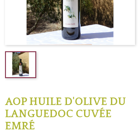
AOP HUILE D'OLIVE DU
LANGUEDOC CUVÉE
EMRÉ